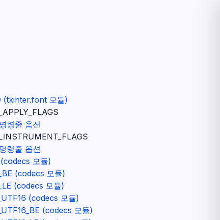
(tkinter.font 모듈)
_APPLY_FLAGS
명령줄 옵션
T_INSTRUMENT_FLAGS
명령줄 옵션
(codecs 모듈)
BE (codecs 모듈)
LE (codecs 모듈)
UTF16 (codecs 모듈)
UTF16_BE (codecs 모듈)