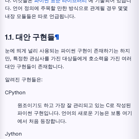
다. 이것들은
파이썬 표준 라이브러리
에 기술되어 있습니
다. 언어 정의에 주목할 만한 방식으로 관계될 경우 몇몇
내장 모듈들은 따로 언급됩니다.
1.1.
대안 구현들
¶
눈에 띄게 널리 사용되는 파이썬 구현이 존재하기는 하지
만, 특정한 관심사를 가진 대상들에게 호소력을 가진 여러
대안 구현들이 존재합니다.
알려진 구현들은:
CPython
원조이기도 하고 가장 잘 관리되고 있는 C로 작성된
파이썬 구현입니다. 언어의 새로운 기능은 보통 여기
에서 처음 등장합니다.
Jython