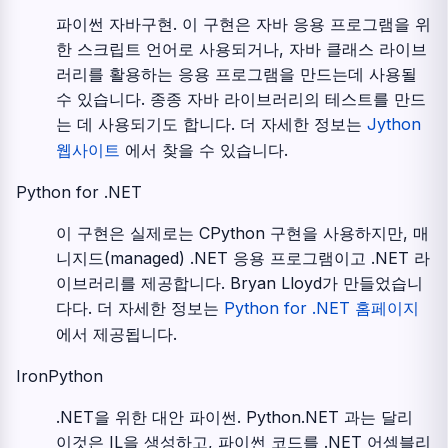
파이썬 자바구현. 이 구현은 자바 응용 프로그램을 위
한 스크립트 언어로 사용되거나, 자바 클래스 라이브
러리를 활용하는 응용 프로그램을 만드는데 사용될
수 있습니다. 종종 자바 라이브러리의 테스트를 만드
는 데 사용되기도 합니다. 더 자세한 정보는
Jython
웹사이트
에서 찾을 수 있습니다.
Python for .NET
이 구현은 실제로는 CPython 구현을 사용하지만, 매
니지드(managed) .NET 응용 프로그램이고 .NET 라
이브러리를 제공합니다. Bryan Lloyd가 만들었습니
다다. 더 자세한 정보는
Python for .NET 홈페이지
에서 제공됩니다.
IronPython
.NET을 위한 대안 파이썬. Python.NET 과는 달리
이것은 IL을 생성하고, 파이썬 코드를 .NET 어셈블리