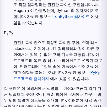
로 직접 컴파일하는 완전한 파이썬 구현입니다. Jim
Hugunin 이 만들었는데, Jython 의 원저자이기도
합니다. 자세한 정보는
IronPython 웹사이트
에서
얻을 수 있습니다.
PyPy
완전히 파이썬으로 작성된 파이썬 구현. 스택 리스
(stackless) 지원이나 JIT 컴파일러와 같이 다른 구
현에서는 찾을 수 없는 고급 기능을 제공합니다. 이
프로젝트의 목표 중 하나는 (파이썬으로 쓰였기 때문
에) 인터프리터 수정을 쉽게 만들어서 언어 자체에
대한 실험을 북돋는 것입니다. 자세한 정보는
PyPy
프로젝트의 홈페이지
에서 찾을 수 있습니다.
각 구현은 이 설명서에서 설명되는 언어와 조금씩 각기 다
른 방법으로 벗어나거나, 표준 파이썬 문서에서 다루는 범
위 밖의 특별한 정보들을 소개합니다. 여러분이 사용 중인
구현에 대해 어떤 것을 더 알아야 하는지 판단하기 위해서