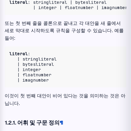
literal
: stringliteral | bytesliteral

또는 첫 번째 줄을 콜론으로 끝내고 각 대안을 새 줄에서
세로 막대로 시작하도록 규칙을 구성할 수 있습니다. 예를
들어:
literal
:

   | stringliteral

   | bytesliteral

   | integer

   | floatnumber

이것이 첫 번째 대안이 비어 있다는 것을 의미하는 것은 아
닙니다.
1.2.1.
어휘 및 구문 정의
¶