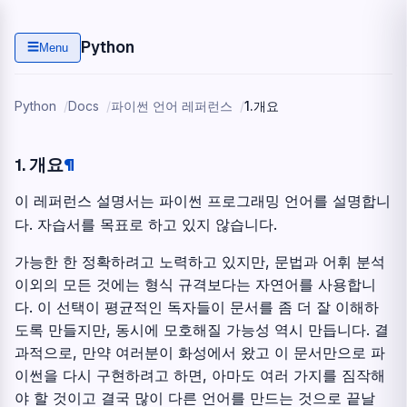
Python
☰
Menu
Python
Docs
파이썬 언어 레퍼런스
1.
개요
1.
개요
¶
이 레퍼런스 설명서는 파이썬 프로그래밍 언어를 설명합니
다. 자습서를 목표로 하고 있지 않습니다.
가능한 한 정확하려고 노력하고 있지만, 문법과 어휘 분석
이외의 모든 것에는 형식 규격보다는 자연어를 사용합니
다. 이 선택이 평균적인 독자들이 문서를 좀 더 잘 이해하
도록 만들지만, 동시에 모호해질 가능성 역시 만듭니다. 결
과적으로, 만약 여러분이 화성에서 왔고 이 문서만으로 파
이썬을 다시 구현하려고 하면, 아마도 여러 가지를 짐작해
야 할 것이고 결국 많이 다른 언어를 만드는 것으로 끝날