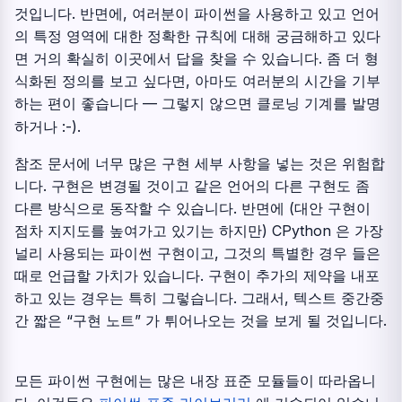
것입니다. 반면에, 여러분이 파이썬을 사용하고 있고 언어
의 특정 영역에 대한 정확한 규칙에 대해 궁금해하고 있다
면 거의 확실히 이곳에서 답을 찾을 수 있습니다. 좀 더 형
식화된 정의를 보고 싶다면, 아마도 여러분의 시간을 기부
하는 편이 좋습니다 — 그렇지 않으면 클로닝 기계를 발명
하거나 :-).
참조 문서에 너무 많은 구현 세부 사항을 넣는 것은 위험합
니다. 구현은 변경될 것이고 같은 언어의 다른 구현도 좀
다른 방식으로 동작할 수 있습니다. 반면에 (대안 구현이
점차 지지도를 높여가고 있기는 하지만) CPython 은 가장
널리 사용되는 파이썬 구현이고, 그것의 특별한 경우 들은
때로 언급할 가치가 있습니다. 구현이 추가의 제약을 내포
하고 있는 경우는 특히 그렇습니다. 그래서, 텍스트 중간중
간 짧은 “구현 노트” 가 튀어나오는 것을 보게 될 것입니다.
모든 파이썬 구현에는 많은 내장 표준 모듈들이 따라옵니