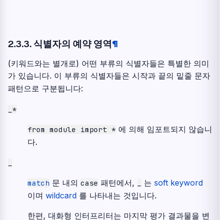
2.3.3.
식별자의 예약 영역
¶
(키워드와는 별개로) 어떤 부류의 식별자들은 특별한 의미
가 있습니다. 이 부류의 식별자들은 시작과 끝의 밑줄 문자
패턴으로 구분됩니다:
_*
에 의해 임포트되지 않습니
from
module
import
*
다.
_
문 내의
패턴에서,
는
soft keyword
match
case
_
이며
wildcard
를 나타내는 것입니다.
한편, 대화형 인터프리터는 마지막 평가 결과물을 변