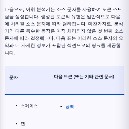
다음으로, 어휘 분석기는 소스 문자를 사용하여 토큰 스트
림을 생성합니다. 생성된 토큰의 유형은 일반적으로 다음
에 처리될 소스 문자에 따라 달라집니다. 마찬가지로, 분석
기의 다른 특수한 동작은 아직 처리되지 않은 첫 번째 소스
문자에 따라 결정됩니다. 다음 표는 이러한 소스 문자의 요
약과 더 자세한 정보가 포함된 섹션으로의 링크를 제공합
니다.
다음 토큰 (또는 기타 관련 문서)
문자
스페이스
공백
탭