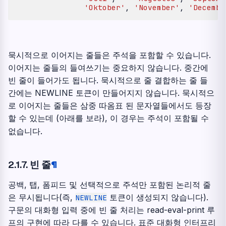
'Oktober'
,
'November'
,
'Decembe
묵시적으로 이어지는 줄들은 주석을 포함할 수 있습니다.
이어지는 줄들의 들여쓰기는 중요하지 않습니다. 중간에
빈 줄이 들어가도 됩니다. 묵시적으로 줄 결합하는 줄 들
간에는 NEWLINE 토큰이 만들어지지 않습니다. 묵시적으
로 이어지는 줄들은 삼중 따옴표 된 문자열들에서도 등장
할 수 있는데 (아래를 보라), 이 경우는 주석이 포함될 수
없습니다.
2.1.7.
빈 줄
¶
공백, 탭, 폼피드 및 선택적으로 주석만 포함된 논리적 줄
은 무시됩니다(즉,
토큰이 생성되지 않습니다).
NEWLINE
구문의 대화형 입력 중에 빈 줄 처리는 read-eval-print 루
프의 구현에 따라 다를 수 있습니다. 표준 대화형 인터프리