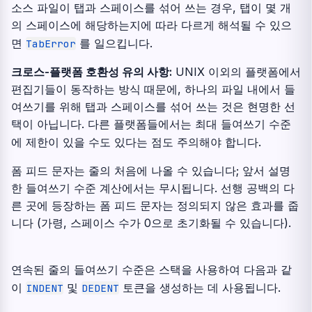
소스 파일이 탭과 스페이스를 섞어 쓰는 경우, 탭이 몇 개
의 스페이스에 해당하는지에 따라 다르게 해석될 수 있으
면
를 일으킵니다.
TabError
크로스-플랫폼 호환성 유의 사항:
UNIX 이외의 플랫폼에서
편집기들이 동작하는 방식 때문에, 하나의 파일 내에서 들
여쓰기를 위해 탭과 스페이스를 섞어 쓰는 것은 현명한 선
택이 아닙니다. 다른 플랫폼들에서는 최대 들여쓰기 수준
에 제한이 있을 수도 있다는 점도 주의해야 합니다.
폼 피드 문자는 줄의 처음에 나올 수 있습니다; 앞서 설명
한 들여쓰기 수준 계산에서는 무시됩니다. 선행 공백의 다
른 곳에 등장하는 폼 피드 문자는 정의되지 않은 효과를 줍
니다 (가령, 스페이스 수가 0으로 초기화될 수 있습니다).
연속된 줄의 들여쓰기 수준은 스택을 사용하여 다음과 같
이
및
토큰을 생성하는 데 사용됩니다.
INDENT
DEDENT