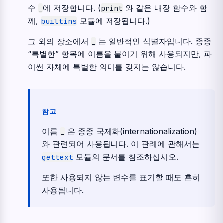
수
에 저장합니다. (
와 같은 내장 함수와 함
_
print
께,
모듈에 저장됩니다.)
builtins
그 외의 장소에서
는 일반적인 식별자입니다. 종종
_
“특별한” 항목에 이름을 붙이기 위해 사용되지만, 파
이썬 자체에 특별한 의미를 갖지는 않습니다.
참고
이름
은 종종 국제화(internationalization)
_
와 관련되어 사용됩니다. 이 관례에 관해서는
모듈의 문서를 참조하십시오.
gettext
또한 사용되지 않는 변수를 표기할 때도 흔히
사용됩니다.