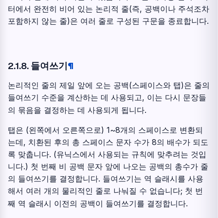
터에서 완전히 비어 있는 논리적 줄(즉, 공백이나 주석조차
포함하지 않는 줄)은 여러 줄로 구성된 구문을 종료합니다.
2.1.8.
들여쓰기
¶
논리적인 줄의 제일 앞에 오는 공백(스페이스와 탭)은 줄의
들여쓰기 수준을 계산하는 데 사용되고, 이는 다시 문장들
의 묶음을 결정하는 데 사용되게 됩니다.
탭은 (왼쪽에서 오른쪽으로) 1~8개의 스페이스로 변환되
는데, 치환된 후의 총 스페이스 문자 수가 8의 배수가 되도
록 맞춥니다. (유닉스에서 사용되는 규칙에 맞추려는 것입
니다.) 첫 번째 비 공백 문자 앞에 나오는 공백의 총수가 줄
의 들여쓰기를 결정합니다. 들여쓰기는 역 슬래시를 사용
해서 여러 개의 물리적인 줄로 나눠질 수 없습니다; 첫 번
째 역 슬래시 이전의 공백이 들여쓰기를 결정합니다.