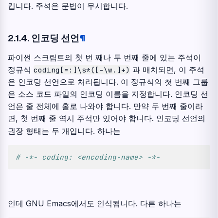
킵니다. 주석은 문법이 무시합니다.
2.1.4.
인코딩 선언
¶
파이썬 스크립트의 첫 번 째나 두 번째 줄에 있는 주석이
정규식
과 매치되면, 이 주석
coding[=:]\s*([-\w.]+)
은 인코딩 선언으로 처리됩니다. 이 정규식의 첫 번째 그룹
은 소스 코드 파일의 인코딩 이름을 지정합니다. 인코딩 선
언은 줄 전체에 홀로 나와야 합니다. 만약 두 번째 줄이라
면, 첫 번째 줄 역시 주석만 있어야 합니다. 인코딩 선언의
권장 형태는 두 개입니다. 하나는
# -*- coding: <encoding-name> -*-
인데 GNU Emacs에서도 인식됩니다. 다른 하나는