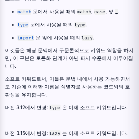
문에서 사용될 때의
,
, 및
.
match
match
case
_
문에서 사용될 때의
.
type
type
문 앞에 사용될 때의
.
import
lazy
이것들은 해당 문맥에서 구문론적으로 키워드 역할을 하지
만, 이 구분은 토큰화 단계가 아닌 파서 수준에서 이루어집
니다.
소프트 키워드로서, 이들은 문법 내에서 사용 가능하면서
도 기존에 이러한 이름을 식별자로 사용하는 코드와의 호
환성을 유지합니다.
버전 3.12에서 변경:
은 이제 소프트 키워드입니다.
type
버전 3.15에서 변경:
는 이제 소프트 키워드입니다.
lazy