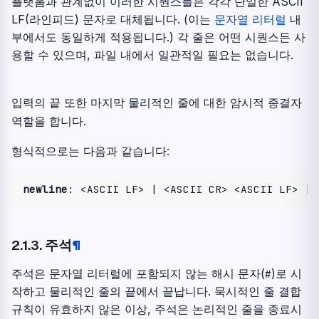
플랫폼과 관계없이 이러한 시퀀스들은 각각 단일한 ASCII
LF(라인피드) 문자로 대체됩니다. (이는
문자열 리터럴
내
부에서도 동일하게 적용됩니다.) 각 줄은 어떤 시퀀스든 사
용할 수 있으며, 파일 내에서 일관적일 필요는 없습니다.
입력의 끝 또한 마지막 물리적인 줄에 대한 암시적 종결자
역할을 합니다.
형식적으로는 다음과 같습니다:
newline
2.1.3.
주석
¶
주석은 문자열 리터럴에 포함되지 않는 해시 문자(
)로 시
#
작하고 물리적인 줄의 끝에서 끝납니다. 묵시적인 줄 결합
규칙이 유효하지 않은 이상, 주석은 논리적인 줄을 종료시