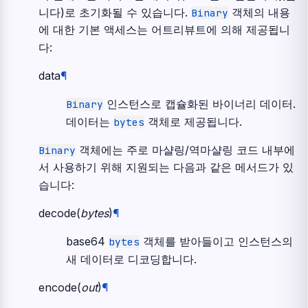
니다)로 초기화될 수 있습니다.
객체의 내용
Binary
에 대한 기본 액세스는 어트리뷰트에 의해 제공됩니
다:
data
¶
인스턴스로 캡슐화된 바이너리 데이터.
Binary
데이터는
객체로 제공됩니다.
bytes
객체에는 주로 마샬링/역마샬링 코드 내부에
Binary
서 사용하기 위해 지원되는 다음과 같은 메서드가 있
습니다:
decode
(
bytes
)
¶
base64
객체를 받아들이고 인스턴스의
bytes
새 데이터로 디코딩합니다.
encode
(
out
)
¶