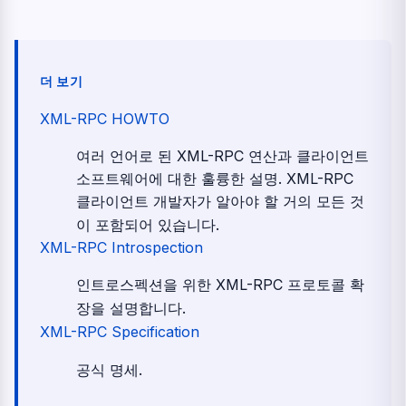
더 보기
XML-RPC HOWTO
여러 언어로 된 XML-RPC 연산과 클라이언트
소프트웨어에 대한 훌륭한 설명. XML-RPC
클라이언트 개발자가 알아야 할 거의 모든 것
이 포함되어 있습니다.
XML-RPC Introspection
인트로스펙션을 위한 XML-RPC 프로토콜 확
장을 설명합니다.
XML-RPC Specification
공식 명세.