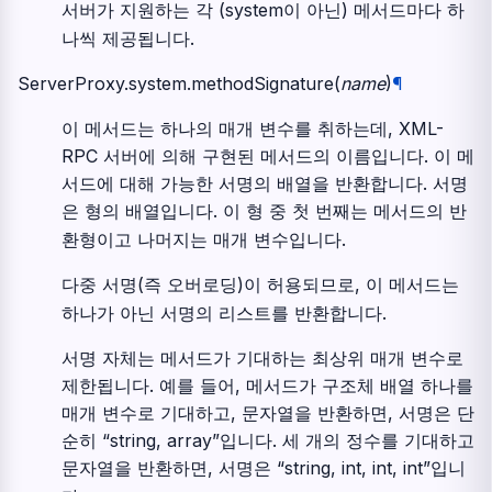
서버가 지원하는 각 (system이 아닌) 메서드마다 하
나씩 제공됩니다.
ServerProxy.system.
methodSignature
(
name
)
¶
이 메서드는 하나의 매개 변수를 취하는데, XML-
RPC 서버에 의해 구현된 메서드의 이름입니다. 이 메
서드에 대해 가능한 서명의 배열을 반환합니다. 서명
은 형의 배열입니다. 이 형 중 첫 번째는 메서드의 반
환형이고 나머지는 매개 변수입니다.
다중 서명(즉 오버로딩)이 허용되므로, 이 메서드는
하나가 아닌 서명의 리스트를 반환합니다.
서명 자체는 메서드가 기대하는 최상위 매개 변수로
제한됩니다. 예를 들어, 메서드가 구조체 배열 하나를
매개 변수로 기대하고, 문자열을 반환하면, 서명은 단
순히 “string, array”입니다. 세 개의 정수를 기대하고
문자열을 반환하면, 서명은 “string, int, int, int”입니