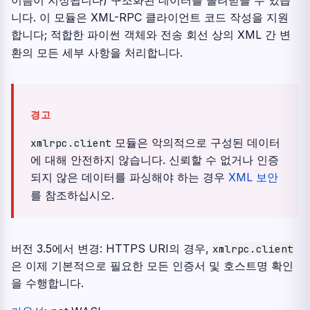
이름이 지정됩니다) 구조화된 데이터를 돌려받을 수 있습
니다. 이 모듈은 XML-RPC 클라이언트 코드 작성을 지원
합니다; 적합한 파이썬 객체와 전송 회선 상의 XML 간 변
환의 모든 세부 사항을 처리합니다.
경고
모듈은 악의적으로 구성된 데이터
xmlrpc.client
에 대해 안전하지 않습니다. 신뢰할 수 없거나 인증
되지 않은 데이터를 파싱해야 하는 경우
XML 보안
를 참조하십시오.
버전 3.5에서 변경:
HTTPS URI의 경우,
xmlrpc.client
은 이제 기본적으로 필요한 모든 인증서 및 호스트명 확인
을 수행합니다.