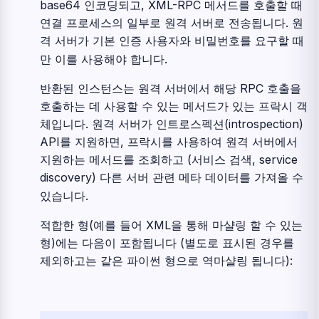
base64 인코딩되고, XML-RPC 메서드를 호출할 때
연결 프로세스의 일부로 원격 서버로 전송됩니다. 원
격 서버가 기본 인증 사용자와 비밀번호를 요구할 때
만 이를 사용해야 합니다.
반환된 인스턴스는 원격 서버에서 해당 RPC 호출을
호출하는 데 사용할 수 있는 메서드가 있는 프락시 객
체입니다. 원격 서버가 인트로스펙션(introspection)
API를 지원하면, 프락시를 사용하여 원격 서버에서
지원하는 메서드를 조회하고 (서비스 검색, service
discovery) 다른 서버 관련 메타 데이터를 가져올 수
있습니다.
적합한 형(예를 들어 XML을 통해 마샬링 할 수 있는
형)에는 다음이 포함됩니다 (별도로 표시된 경우를
제외하고는 같은 파이썬 형으로 역마샬링 됩니다):