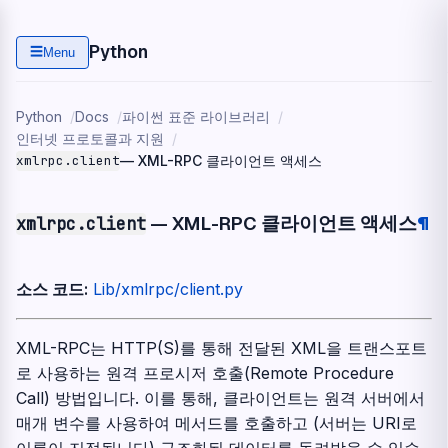
Python
☰
Menu
Python
Docs
파이썬 표준 라이브러리
인터넷 프로토콜과 지원
xmlrpc.client
— XML-RPC 클라이언트 액세스
— XML-RPC 클라이언트 액세스
¶
xmlrpc.client
소스 코드:
Lib/xmlrpc/client.py
XML-RPC는 HTTP(S)를 통해 전달된 XML을 트랜스포트
로 사용하는 원격 프로시저 호출(Remote Procedure
Call) 방법입니다. 이를 통해, 클라이언트는 원격 서버에서
매개 변수를 사용하여 메서드를 호출하고 (서버는 URI로