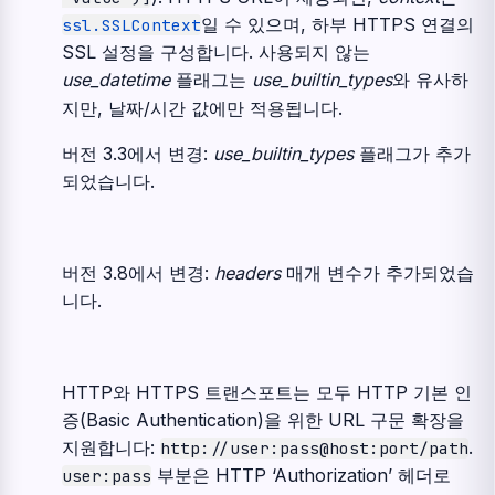
일 수 있으며, 하부 HTTPS 연결의
ssl.SSLContext
SSL 설정을 구성합니다. 사용되지 않는
use_datetime
플래그는
use_builtin_types
와 유사하
지만, 날짜/시간 값에만 적용됩니다.
버전 3.3에서 변경:
use_builtin_types
플래그가 추가
되었습니다.
버전 3.8에서 변경:
headers
매개 변수가 추가되었습
니다.
HTTP와 HTTPS 트랜스포트는 모두 HTTP 기본 인
증(Basic Authentication)을 위한 URL 구문 확장을
지원합니다:
.
http://user:pass@host:port/path
부분은 HTTP ‘Authorization’ 헤더로
user:pass