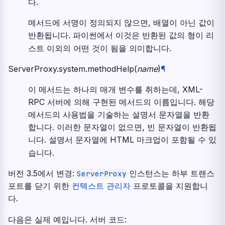
다.
메서드에 서명이 정의되지 않으면, 배열이 아닌 값이
반환됩니다. 파이썬에서 이것은 반환된 값의 형이 리
스트 이외의 어떤 것이 됨을 의미합니다.
ServerProxy.system.
methodHelp
(
name
)
¶
이 메서드는 하나의 매개 변수를 취하는데, XML-
RPC 서버에 의해 구현된 메서드의 이름입니다. 해당
메서드의 사용법을 기술하는 설명서 문자열을 반환
합니다. 이러한 문자열이 없으면, 빈 문자열이 반환됩
니다. 설명서 문자열에 HTML 마크업이 포함될 수 있
습니다.
버전 3.5에서 변경:
인스턴스는 하부 트랜스
ServerProxy
포트를 닫기 위한
컨텍스트 관리자
프로토콜을 지원합니
다.
다음은 실제 예입니다. 서버 코드: