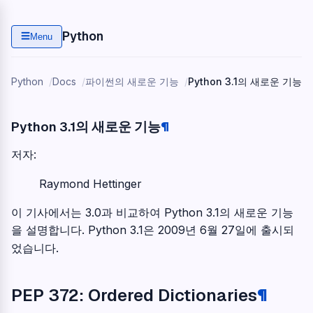
Python
☰
Menu
Python
Docs
파이썬의 새로운 기능
Python 3.1의 새로운 기능
Python 3.1의 새로운 기능
¶
저자
:
Raymond Hettinger
이 기사에서는 3.0과 비교하여 Python 3.1의 새로운 기능
을 설명합니다. Python 3.1은 2009년 6월 27일에 출시되
었습니다.
PEP 372: Ordered Dictionaries
¶