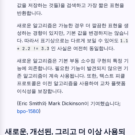
값을 저장하는 것들)을 검색하고 가장 짧은 표현을
반환합니다.
새로운 알고리즘은 가능한 경우 더 깔끔한 표현을 생
성하는 경향이 있지만, 기본 값을 변경하지는 않습니
다. 따라서 표기상으로는 다르게 보일 수 있어도
1.1
인 사실은 여전히 동일합니다.
+
2.2
!=
3.3
새로운 알고리즘은 기본 부동 소수점 구현의 특정 기
능에 의존합니다. 필요한 기능이 발견되지 않으면 기
존 알고리즘이 계속 사용됩니다. 또한, 텍스트 피클
프로토콜은 이전 알고리즘을 사용하여 교차 플랫폼
이식성을 보장합니다.
(Eric Smith와 Mark Dickinson이 기여했습니다;
bpo-1580
)
새로운, 개선된, 그리고 더 이상 사용되