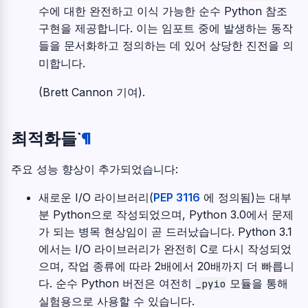
수에 대한 완전하고 이식 가능한 순수 Python 참조
구현을 제공합니다. 이는 임포트 중에 발생하는 동작
들을 문서화하고 정의하는 데 있어 상당한 진전을 의
미합니다.
(Brett Cannon 기여).
최적화들`
¶
주요 성능 향상이 추가되었습니다:
새로운 I/O 라이브러리(
PEP 3116
에 정의됨)는 대부
분 Python으로 작성되었으며, Python 3.0에서 문제
가 되는 병목 현상임이 곧 드러났습니다. Python 3.1
에서는 I/O 라이브러리가 완전히 C로 다시 작성되었
으며, 작업 종류에 따라 2배에서 20배까지 더 빠릅니
다. 순수 Python 버전은 여전히
모듈을 통해
_pyio
실험용으로 사용할 수 있습니다.