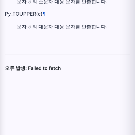
문자
c
의 소문자 대응 문자를 반환합니다.
Py_TOUPPER
(
c
)
¶
문자
c
의 대문자 대응 문자를 반환합니다.