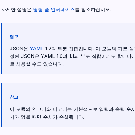
자세한 설명은
명령 줄 인터페이스
를 참조하십시오.
참고
JSON은
YAML
1.2의 부분 집합입니다. 이 모듈의 기본 
성된 JSON은 YAML 1.0과 1.1의 부분 집합이기도 합니다
로 사용할 수도 있습니다.
참고
이 모듈의 인코더와 디코더는 기본적으로 입력과 출력 순서
서가 없을 때만 순서가 손실됩니다.