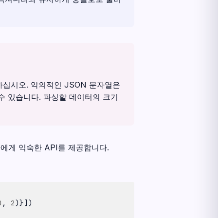
하십시오. 악의적인 JSON 문자열은
수 있습니다. 파싱할 데이터의 크기
에게 익숙한 API를 제공합니다.
0
,
2
)}])