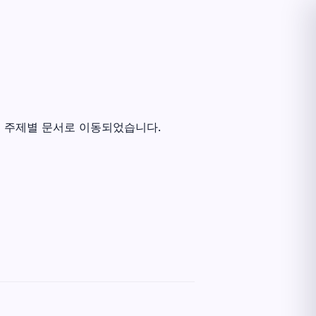
의 주제별 문서로 이동되었습니다.