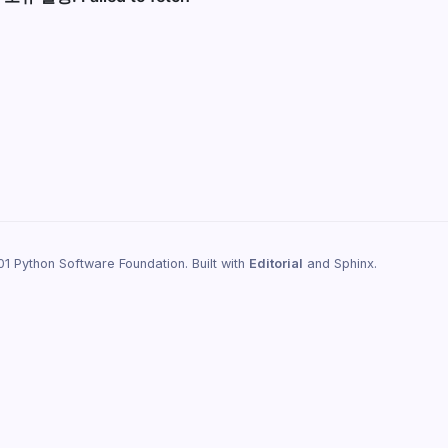
1 Python Software Foundation. Built with
Editorial
and Sphinx.