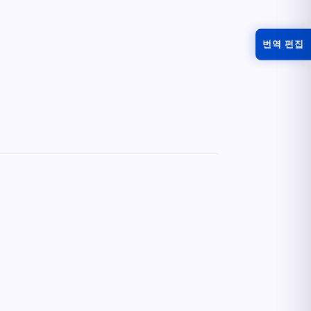
번역 편집