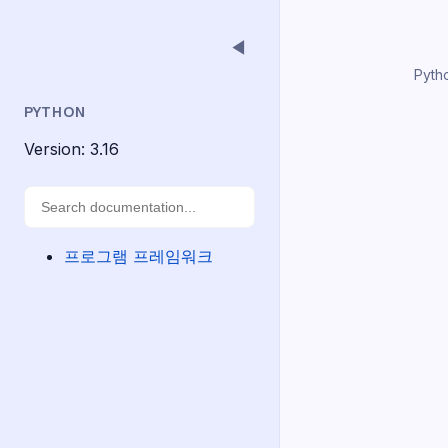
◀
Pyth
PYTHON
Version: 3.16
프로그램 프레임워크