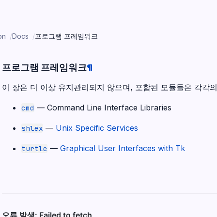
on
Docs
프로그램 프레임워크
프로그램 프레임워크
¶
이 장은 더 이상 유지관리되지 않으며, 포함된 모듈들은 각각
—
Command Line Interface Libraries
cmd
—
Unix Specific Services
shlex
—
Graphical User Interfaces with Tk
turtle