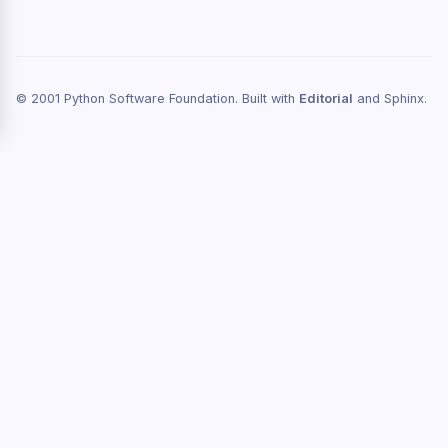
© 2001 Python Software Foundation. Built with
Editorial
and Sphinx.