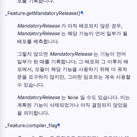
포를 기록합니다.
_Feature.
getMandatoryRelease
(
)
¶
MandatoryRelease
가 아직 배포되지 않은 경우,
MandatoryRelease
는 해당 기능이 언어 일부가 될
배포를 예측합니다.
그렇지 않으면
MandatoryRelease
는 기능이 언어
일부가 된 때를 기록합니다; 그 배포와 그 이후의 배
포에서, 모듈이 해당 기능을 사용하기 위해 더 퓨처
문을 요구하지 않지만, 그러한 임포트는 계속 사용할
수 있습니다.
MandatoryRelease
는
일 수도 있습니다. 이는
None
계획된 기능이 삭제되었거나 아직 결정되지 않았음
을 의미합니다.
_Feature.
compiler_flag
¶