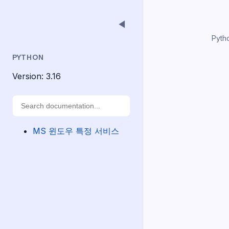
◀
Pyth
PYTHON
Version: 3.16
MS 윈도우 특정 서비스