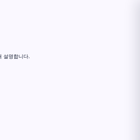
해 설명합니다.