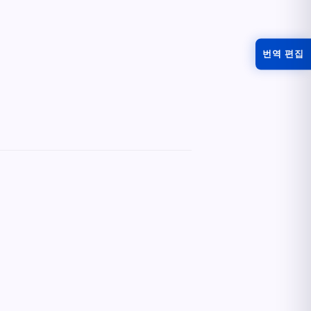
번역 편집