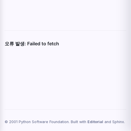
© 2001 Python Software Foundation. Built with
Editorial
and Sphinx.