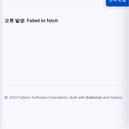
© 2001 Python Software Foundation. Built with
Editorial
and Sphinx.