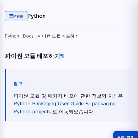
Python
☰
Menu
Python
Docs
파이썬 모듈 배포하기
파이썬 모듈 배포하기
¶
참고
파이썬 모듈 및 패키지 배포에 관한 정보와 지침은
Python Packaging User Guide
와
packaging
Python projects
로 이동되었습니다.
번역 편집