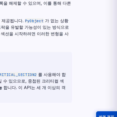
록을 해제할 수 있으며, 이를 통해 다른
도 제공됩니다.
가 없는 상황
PyObject
드락을 유발할 가능성이 있는 방식으로
컬 섹션을 시작하려면 이러한 변형을 사
를 사용해야 합
RITICAL_SECTION2
 수 있으므로, 중첩된 크리티컬 섹
능
합니다. 이 API는 세 개 이상의 객
번역 편집