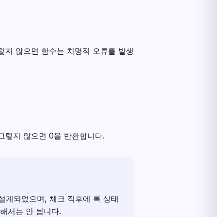
그렇지 않으면 함수는 치명적 오류를 발생
 그렇지 않으면 0을 반환합니다.
만 설계되었으며, 체크 직후에 록 상태
해서는 안 됩니다.