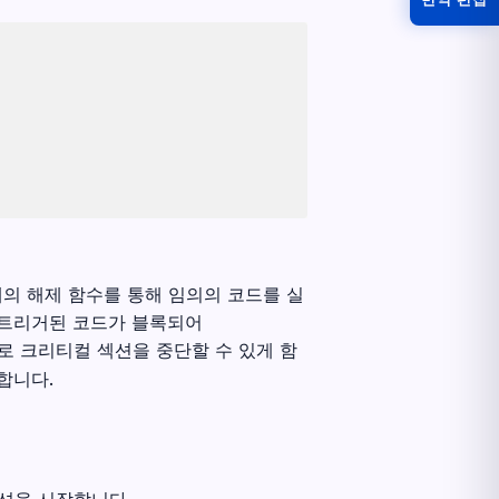
체의 해제 함수를 통해 임의의 코드를 실
 트리거된 코드가 블록되어
로 크리티컬 섹션을 중단할 수 있게 함
합니다.
션을 시작합니다.