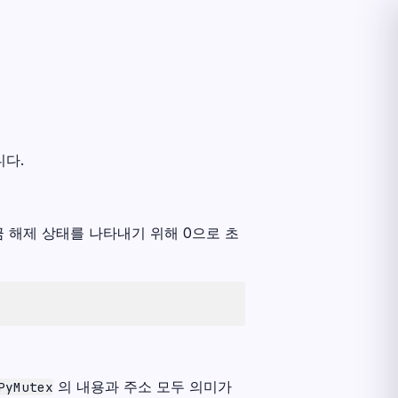
니다.
 해제 상태를 나타내기 위해 0으로 초
의 내용과 주소 모두 의미가
PyMutex