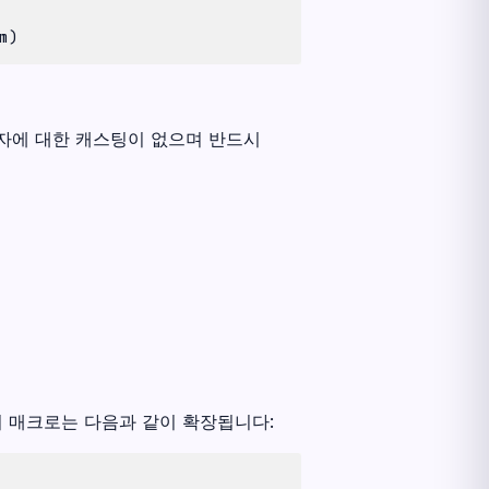
m
)
인자에 대한 캐스팅이 없으며 반드시
이 매크로는 다음과 같이 확장됩니다: