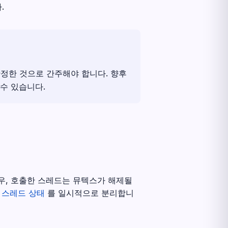
.
안정한 것으로 간주해야 합니다. 향후
수 있습니다.
경우, 호출한 스레드는 뮤텍스가 해제될
우
스레드 상태
를 일시적으로 분리합니