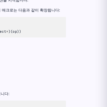
이 매크로는 다음과 같이 확장됩니다:
ect
*
)(
op
))
됩니다: